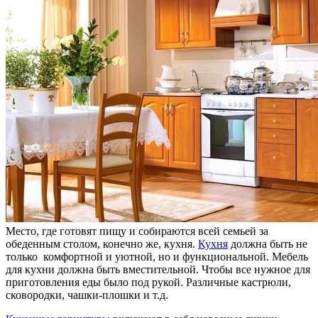
Место, где готовят пищу и собираются всей семьей за
обеденным столом, конечно же, кухня.
Кухня
должна быть не
только комфортной и уютной, но и функциональной. Мебель
для кухни должна быть вместительной. Чтобы все нужное для
приготовления еды было под рукой. Различные кастрюли,
сковородки, чашки-плошки и т.д.