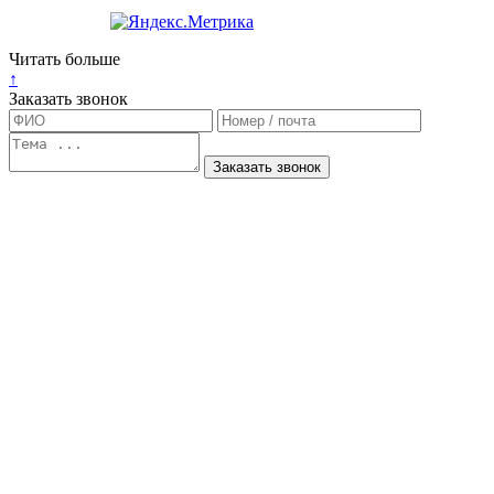
Читать больше
↑
Заказать звонок