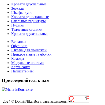
Кровати двуспальные
Зеркала
Шкафы-купе
Кровати односпальные
Спальные гарнитуры
Пуфики
Туалетные столики
Кровати двухспальные
Вешалки
Обувница
Шкафы для прихожей
Прикроватные тумбочки
Комоды
Модульные системы
Карта сайта
Написать нам
Присоеденяйтесь к нам
2024 © Dom&Nika Все права защищены