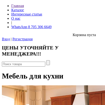
Главная
Каталог
Интересные статьи
О нас
|
WhatsApp 8 705 306 6649
Корзина пуста
Вход
|
Регистрация
ЦЕНЫ УТОЧНЯЙТЕ У
МЕНЕДЖЕРА!!!
Мебель для кухни