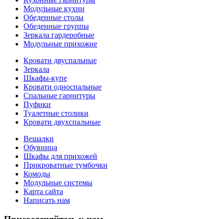
Модульные кухни
Обеденные столы
Обеденные группы
Зеркала гардеробные
Модульные прихожие
Кровати двуспальные
Зеркала
Шкафы-купе
Кровати односпальные
Спальные гарнитуры
Пуфики
Туалетные столики
Кровати двухспальные
Вешалки
Обувница
Шкафы для прихожей
Прикроватные тумбочки
Комоды
Модульные системы
Карта сайта
Написать нам