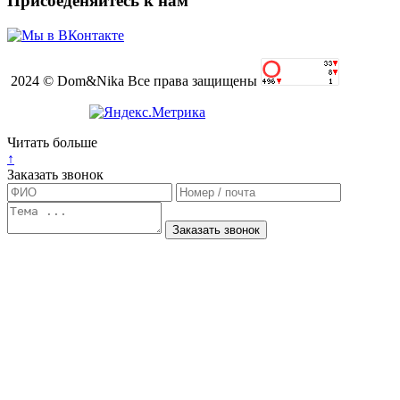
Присоеденяйтесь к нам
2024 © Dom&Nika Все права защищены
Читать больше
↑
Заказать звонок