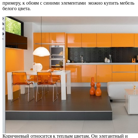
примеру, к обоям с синими элементами можно купить мебель
белого цвета.
Коричневый относится к теплым цветам. Он элегантный и