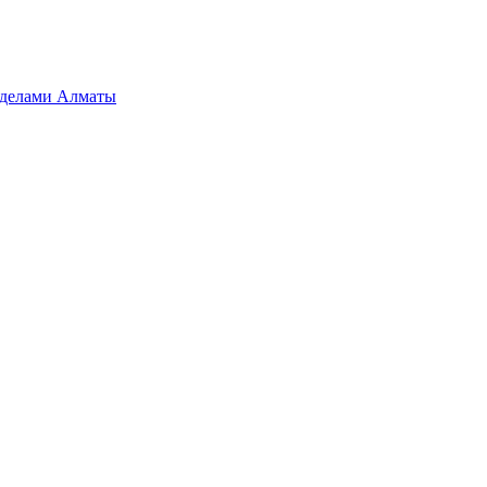
ределами Алматы