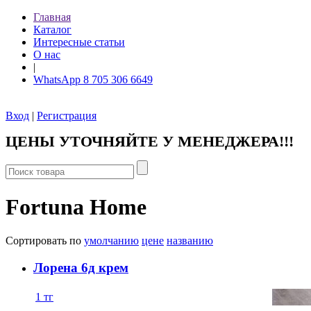
Главная
Каталог
Интересные статьи
О нас
|
WhatsApp 8 705 306 6649
Вход
|
Регистрация
ЦЕНЫ УТОЧНЯЙТЕ У МЕНЕДЖЕРА!!!
Fortuna Home
Сортировать по
умолчанию
цене
названию
Лорена 6д крем
1
тг