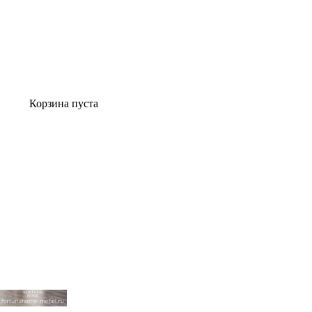
Корзина пуста