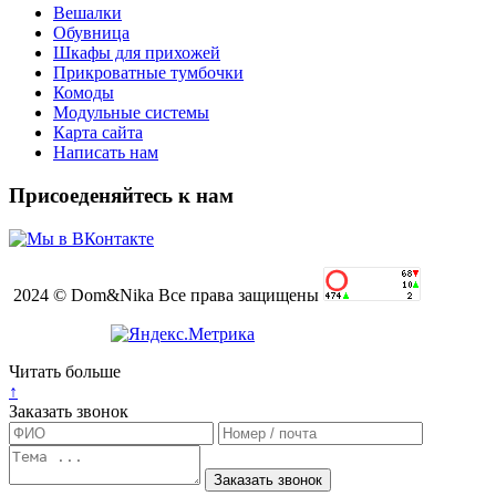
Вешалки
Обувница
Шкафы для прихожей
Прикроватные тумбочки
Комоды
Модульные системы
Карта сайта
Написать нам
Присоеденяйтесь к нам
2024 © Dom&Nika Все права защищены
Читать больше
↑
Заказать звонок