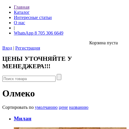
Главная
Каталог
Интересные статьи
О нас
|
WhatsApp 8 705 306 6649
Корзина пуста
Вход
|
Регистрация
ЦЕНЫ УТОЧНЯЙТЕ У
МЕНЕДЖЕРА!!!
Олмеко
Сортировать по
умолчанию
цене
названию
Милан