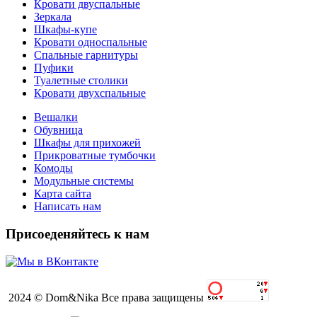
Кровати двуспальные
Зеркала
Шкафы-купе
Кровати односпальные
Спальные гарнитуры
Пуфики
Туалетные столики
Кровати двухспальные
Вешалки
Обувница
Шкафы для прихожей
Прикроватные тумбочки
Комоды
Модульные системы
Карта сайта
Написать нам
Присоеденяйтесь к нам
2024 © Dom&Nika Все права защищены