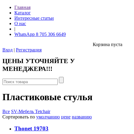
Главная
Каталог
Интересные статьи
О нас
|
WhatsApp 8 705 306 6649
Корзина пуста
Вход
|
Регистрация
ЦЕНЫ УТОЧНЯЙТЕ У
МЕНЕДЖЕРА!!!
Пластиковые стулья
Все
SV-Мебель
Tetchair
Сортировать по
умолчанию
цене
названию
Thonet 19703