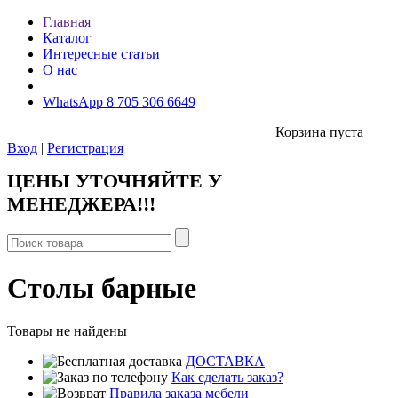
Главная
Каталог
Интересные статьи
О нас
|
WhatsApp 8 705 306 6649
Корзина пуста
Вход
|
Регистрация
ЦЕНЫ УТОЧНЯЙТЕ У
МЕНЕДЖЕРА!!!
Столы барные
Товары не найдены
ДОСТАВКА
Как сделать заказ?
Правила заказа мебели