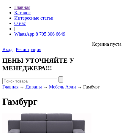
Главная
Каталог
Интересные статьи
О нас
|
WhatsApp 8 705 306 6649
Корзина пуста
Вход
|
Регистрация
ЦЕНЫ УТОЧНЯЙТЕ У
МЕНЕДЖЕРА!!!
Главная
→
Диваны
→
Мебель Азии
→ Гамбург
Гамбург