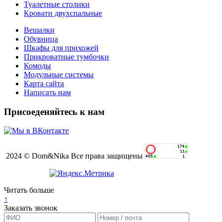
Туалетные столики
Кровати двухспальные
Вешалки
Обувница
Шкафы для прихожей
Прикроватные тумбочки
Комоды
Модульные системы
Карта сайта
Написать нам
Присоеденяйтесь к нам
2024 © Dom&Nika Все права защищены
Читать больше
↑
Заказать звонок