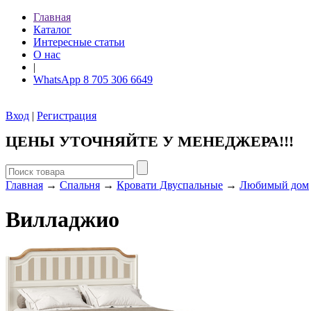
Главная
Каталог
Интересные статьи
О нас
|
WhatsApp 8 705 306 6649
Вход
|
Регистрация
ЦЕНЫ УТОЧНЯЙТЕ У МЕНЕДЖЕРА!!!
Главная
→
Спальня
→
Кровати Двуспальные
→
Любимый дом
Вилладжио