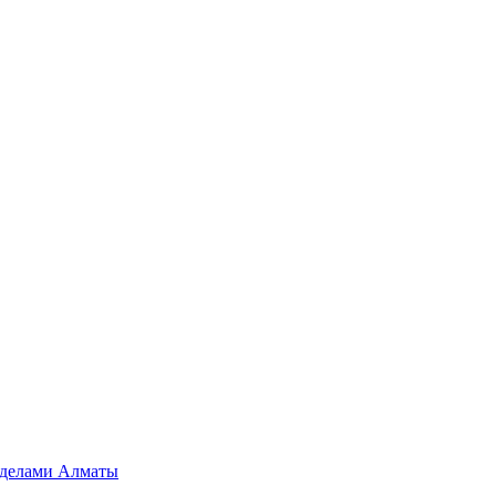
ределами Алматы