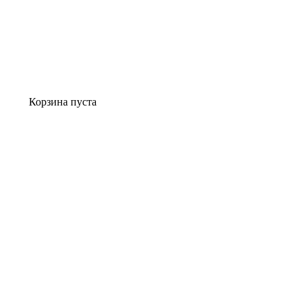
Корзина пуста