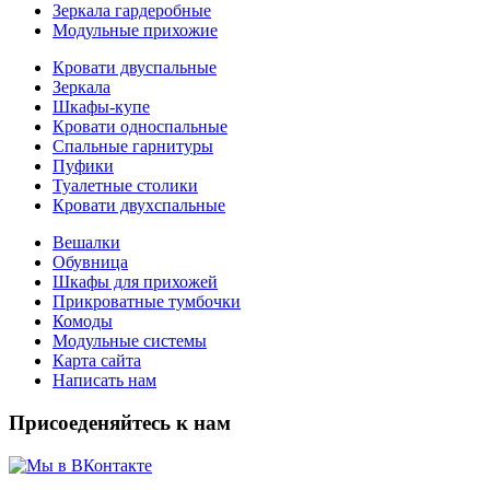
Зеркала гардеробные
Модульные прихожие
Кровати двуспальные
Зеркала
Шкафы-купе
Кровати односпальные
Спальные гарнитуры
Пуфики
Туалетные столики
Кровати двухспальные
Вешалки
Обувница
Шкафы для прихожей
Прикроватные тумбочки
Комоды
Модульные системы
Карта сайта
Написать нам
Присоеденяйтесь к нам