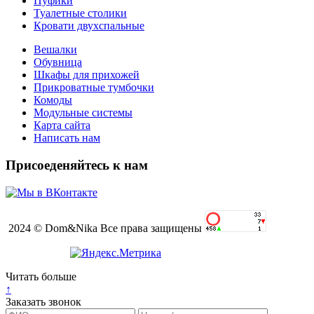
Пуфики
Туалетные столики
Кровати двухспальные
Вешалки
Обувница
Шкафы для прихожей
Прикроватные тумбочки
Комоды
Модульные системы
Карта сайта
Написать нам
Присоеденяйтесь к нам
2024 © Dom&Nika Все права защищены
Читать больше
↑
Заказать звонок