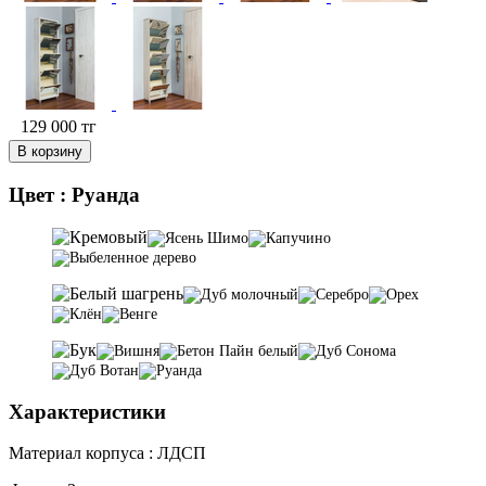
129 000
тг
В корзину
Цвет :
Руанда
Характеристики
Материал корпуса :
ЛДСП