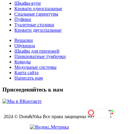
Шкафы-купе
Кровати односпальные
Спальные гарнитуры
Пуфики
Туалетные столики
Кровати двухспальные
Вешалки
Обувница
Шкафы для прихожей
Прикроватные тумбочки
Комоды
Модульные системы
Карта сайта
Написать нам
Присоеденяйтесь к нам
2024 © Dom&Nika Все права защищены