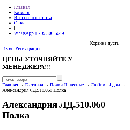
Главная
Каталог
Интересные статьи
О нас
|
WhatsApp 8 705 306 6649
Корзина пуста
Вход
|
Регистрация
ЦЕНЫ УТОЧНЯЙТЕ У
МЕНЕДЖЕРА!!!
Главная
→
Гостиная
→
Полки Навесные
→
Любимый дом
→
Александрия ЛД.510.060 Полка
Александрия ЛД.510.060
Полка