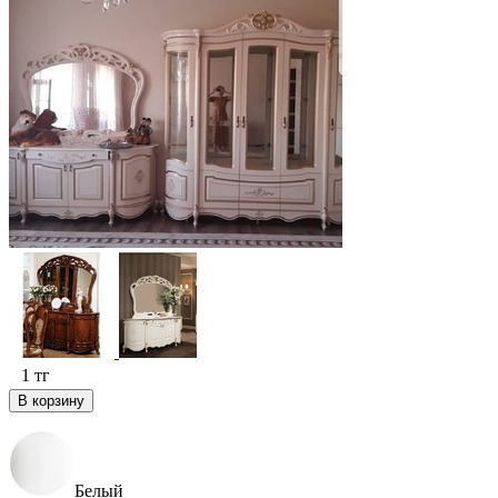
1
тг
В корзину
Белый