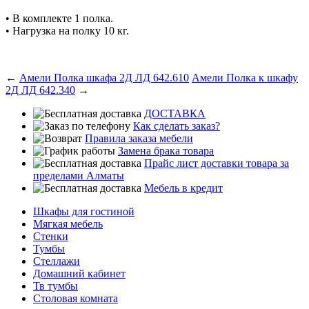
• В комплекте 1 полка.
• Нагрузка на полку 10 кг.
←
Амели Полка шкафа 2Д ЛД 642.610
Амели Полка к шкафу
2Д ЛД 642.340
→
ДОСТАВКА
Как сделать заказ?
Правила заказа мебели
Замена брака товара
Прайс лист доставки товара за
пределами Алматы
Мебель в кредит
Шкафы для гостиной
Мягкая мебель
Стенки
Тумбы
Стеллажи
Домашний кабинет
Тв тумбы
Столовая комната