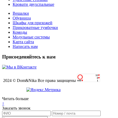
Кровати двухспальные
Вешалки
Обувница
Шкафы для прихожей
Прикроватные тумбочки
Комоды
Модульные системы
Карта сайта
Написать нам
Присоеденяйтесь к нам
2024 © Dom&Nika Все права защищены
Читать больше
↑
Заказать звонок