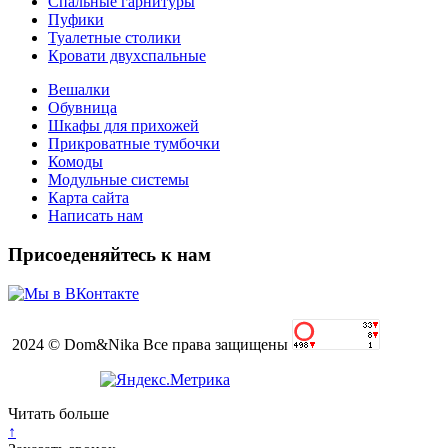
Спальные гарнитуры
Пуфики
Туалетные столики
Кровати двухспальные
Вешалки
Обувница
Шкафы для прихожей
Прикроватные тумбочки
Комоды
Модульные системы
Карта сайта
Написать нам
Присоеденяйтесь к нам
2024 © Dom&Nika Все права защищены
Читать больше
↑