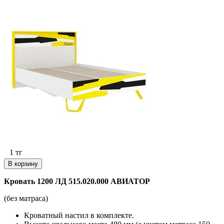
1
тг
В корзину
Кровать 1200 ЛД 515.020.000 АВИАТОР
(без матраса)
Кроватный настил в комплекте.