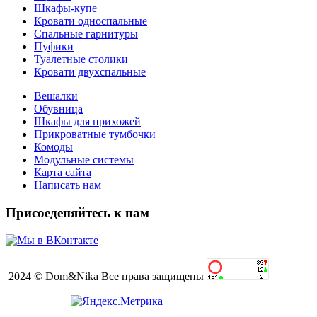
Шкафы-купе
Кровати односпальные
Спальные гарнитуры
Пуфики
Туалетные столики
Кровати двухспальные
Вешалки
Обувница
Шкафы для прихожей
Прикроватные тумбочки
Комоды
Модульные системы
Карта сайта
Написать нам
Присоеденяйтесь к нам
2024 © Dom&Nika Все права защищены