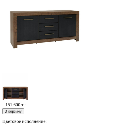
151 600
тг
В корзину
Цветовое исполнение
: