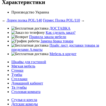
Характеристики
Производство
Украина
←
Лорен полка POL/140
Гермес Полка POL/110
→
ДОСТАВКА
Как сделать заказ?
Правила заказа мебели
Замена брака товара
Прайс лист доставки товара за
пределами Алматы
Мебель в кредит
Шкафы для гостиной
Мягкая мебель
Стенки
Тумбы
Стеллажи
Домашний кабинет
Тв тумбы
Столовая комната
Стулья и кресла
Детские комоды