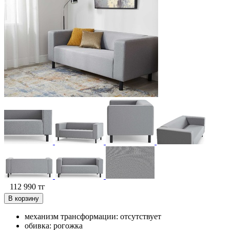
112 990
тг
В корзину
механизм трансформации: отсутствует
обивка: рогожка