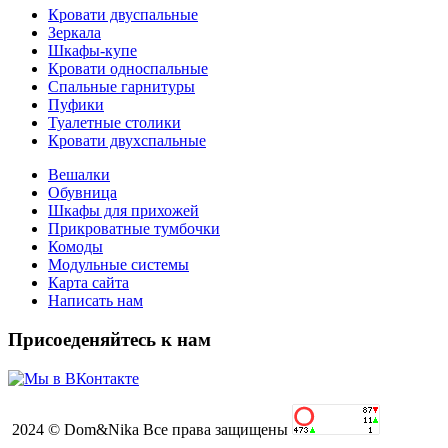
Кровати двуспальные
Зеркала
Шкафы-купе
Кровати односпальные
Спальные гарнитуры
Пуфики
Туалетные столики
Кровати двухспальные
Вешалки
Обувница
Шкафы для прихожей
Прикроватные тумбочки
Комоды
Модульные системы
Карта сайта
Написать нам
Присоеденяйтесь к нам
2024 © Dom&Nika Все права защищены