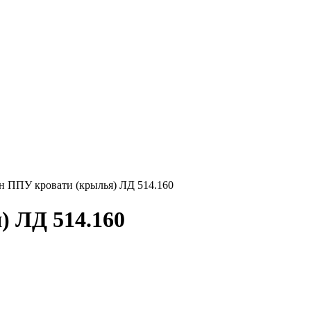
 ППУ кровати (крылья) ЛД 514.160
) ЛД 514.160