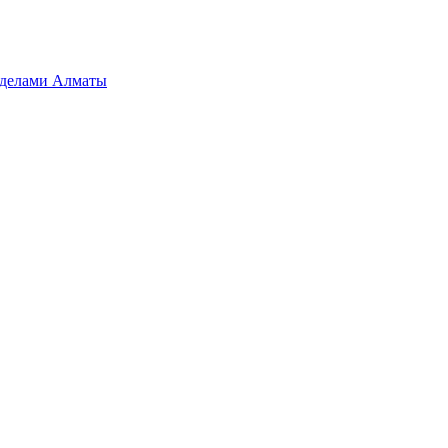
ределами Алматы