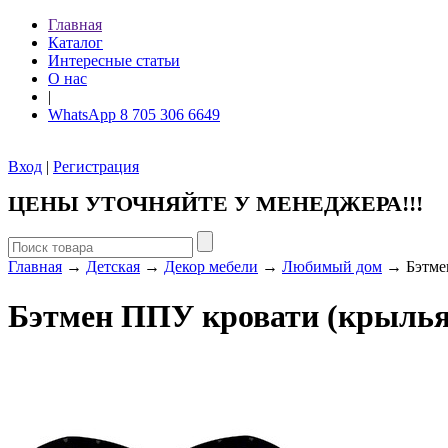
Главная
Каталог
Интересные статьи
О нас
|
WhatsApp 8 705 306 6649
Вход
|
Регистрация
ЦЕНЫ УТОЧНЯЙТЕ У МЕНЕДЖЕРА!!!
Главная
→
Детская
→
Декор мебели
→
Любимый дом
→ Бэтмен
Бэтмен ППУ кровати (крылья