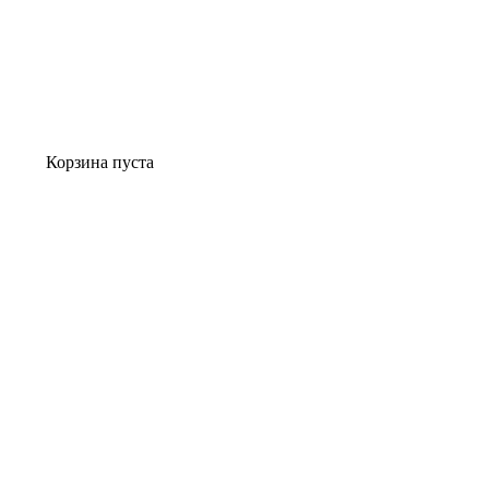
Корзина пуста