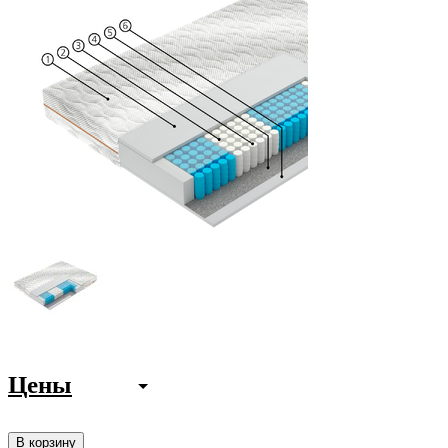
Цены
В корзину