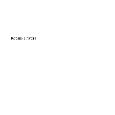
Корзина пуста