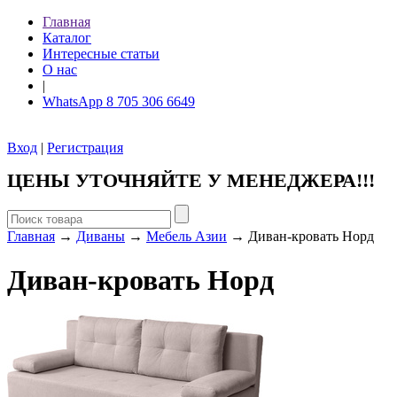
Главная
Каталог
Интересные статьи
О нас
|
WhatsApp 8 705 306 6649
Вход
|
Регистрация
ЦЕНЫ УТОЧНЯЙТЕ У МЕНЕДЖЕРА!!!
Главная
→
Диваны
→
Мебель Азии
→ Диван-кровать Норд
Диван-кровать Норд