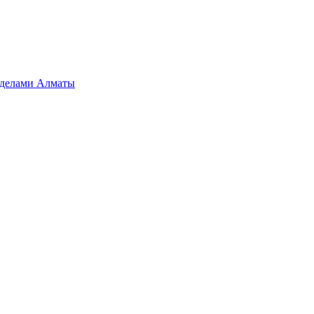
ределами Алматы