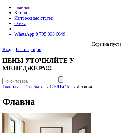
Главная
Каталог
Интересные статьи
О нас
|
WhatsApp 8 705 306 6649
Корзина пуста
Вход
|
Регистрация
ЦЕНЫ УТОЧНЯЙТЕ У
МЕНЕДЖЕРА!!!
Главная
→
Спальня
→
GERBOR
→ Флавиа
Флавиа