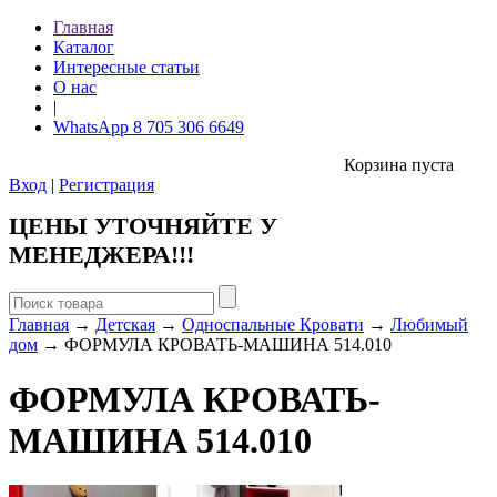
Главная
Каталог
Интересные статьи
О нас
|
WhatsApp 8 705 306 6649
Корзина пуста
Вход
|
Регистрация
ЦЕНЫ УТОЧНЯЙТЕ У
МЕНЕДЖЕРА!!!
Главная
→
Детская
→
Односпальные Кровати
→
Любимый
дом
→ ФОРМУЛА КРОВАТЬ-МАШИНА 514.010
ФОРМУЛА КРОВАТЬ-
МАШИНА 514.010