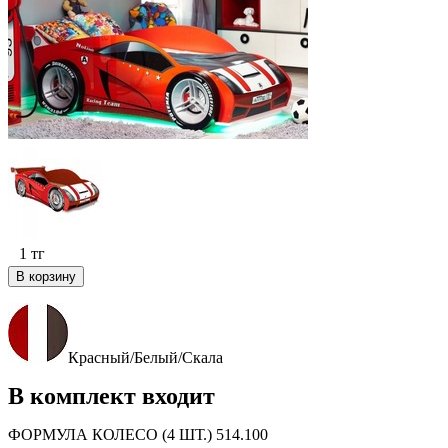
1
тг
В корзину
Красный/Белый/Скала
В комплект входит
ФОРМУЛА КОЛЕСО (4 ШТ.) 514.100