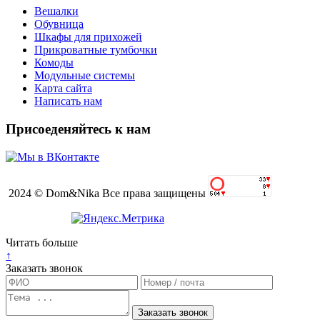
Вешалки
Обувница
Шкафы для прихожей
Прикроватные тумбочки
Комоды
Модульные системы
Карта сайта
Написать нам
Присоеденяйтесь к нам
2024 © Dom&Nika Все права защищены
Читать больше
↑
Заказать звонок