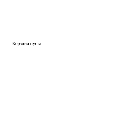
Корзина пуста