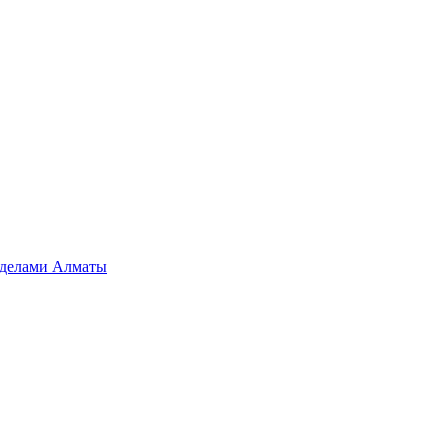
ределами Алматы