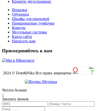
Кровати двухспальные
Вешалки
Обувница
Шкафы для прихожей
Прикроватные тумбочки
Комоды
Модульные системы
Карта сайта
Написать нам
Присоеденяйтесь к нам
2024 © Dom&Nika Все права защищены
Читать больше
↑
Заказать звонок