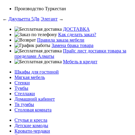
Производство
Туркестан
←
Джульетта 5Дв
Элегант
→
ДОСТАВКА
Как сделать заказ?
Правила заказа мебели
Замена брака товара
Прайс лист доставки товара за
пределами Алматы
Мебель в кредит
Шкафы для гостиной
Мягкая мебель
Стенки
Тумбы
Стеллажи
Домашний кабинет
Тв тумбы
Столовая комната
Стулья и кресла
Детские комоды
Кровати-чердаки