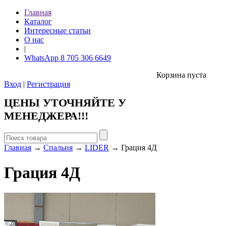
Главная
Каталог
Интересные статьи
О нас
|
WhatsApp 8 705 306 6649
Корзина пуста
Вход
|
Регистрация
ЦЕНЫ УТОЧНЯЙТЕ У
МЕНЕДЖЕРА!!!
Главная
→
Спальня
→
LIDER
→ Грация 4Д
Грация 4Д