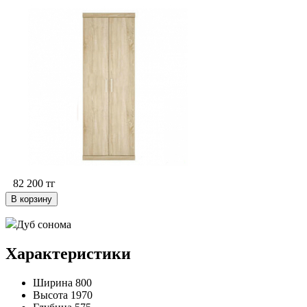
82 200
тг
В корзину
Дуб сонома
Характеристики
Ширина
800
Высота
1970