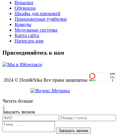
Вешалки
Обувница
Шкафы для прихожей
Прикроватные тумбочки
Комоды
Модульные системы
Карта сайта
Написать нам
Присоеденяйтесь к нам
2024 © Dom&Nika Все права защищены
Читать больше
↑
Заказать звонок