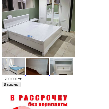
700 000
тг
В корзину