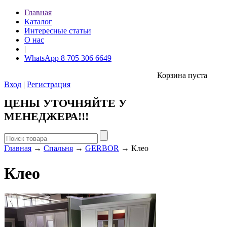
Главная
Каталог
Интересные статьи
О нас
|
WhatsApp 8 705 306 6649
Корзина пуста
Вход
|
Регистрация
ЦЕНЫ УТОЧНЯЙТЕ У
МЕНЕДЖЕРА!!!
Главная
→
Спальня
→
GERBOR
→ Клео
Клео