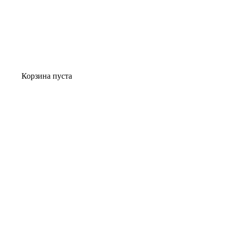
Корзина пуста