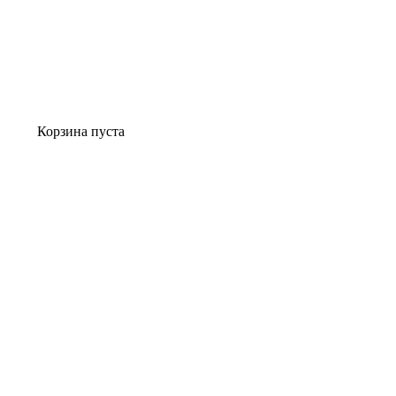
Корзина пуста