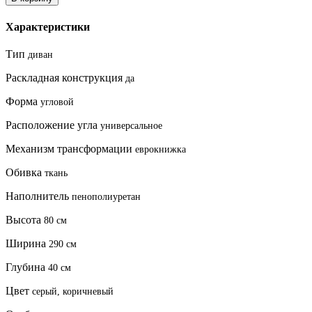
Характеристики
Тип
диван
Раскладная конструкция
да
Форма
угловой
Расположение угла
универсальное
Механизм трансформации
еврокнижка
Обивка
ткань
Наполнитель
пенополиуретан
Высота
80 см
Ширина
290 см
Глубина
40 см
Цвет
серый, коричневый