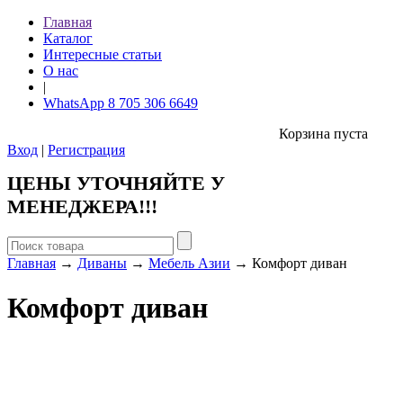
Главная
Каталог
Интересные статьи
О нас
|
WhatsApp 8 705 306 6649
Корзина пуста
Вход
|
Регистрация
ЦЕНЫ УТОЧНЯЙТЕ У
МЕНЕДЖЕРА!!!
Главная
→
Диваны
→
Мебель Азии
→ Комфорт диван
Комфорт диван