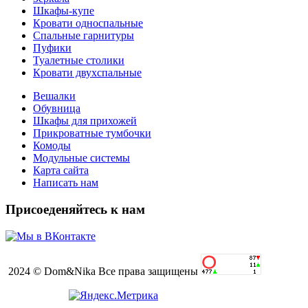
Шкафы-купе
Кровати односпальные
Спальные гарнитуры
Пуфики
Туалетные столики
Кровати двухспальные
Вешалки
Обувница
Шкафы для прихожей
Прикроватные тумбочки
Комоды
Модульные системы
Карта сайта
Написать нам
Присоеденяйтесь к нам
2024 © Dom&Nika Все права защищены