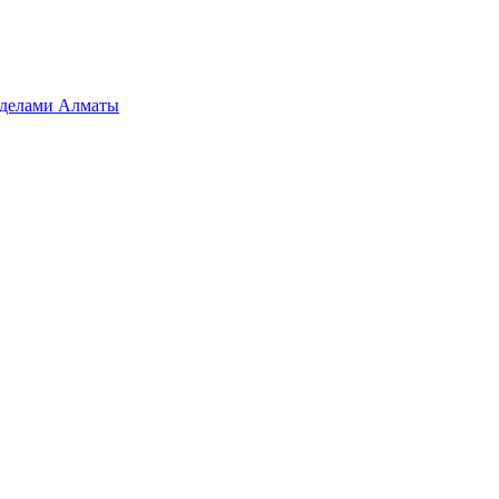
ределами Алматы