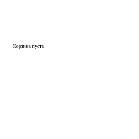
Корзина пуста