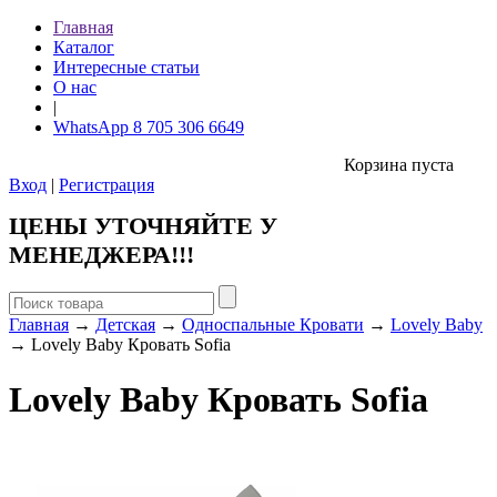
Главная
Каталог
Интересные статьи
О нас
|
WhatsApp 8 705 306 6649
Корзина пуста
Вход
|
Регистрация
ЦЕНЫ УТОЧНЯЙТЕ У
МЕНЕДЖЕРА!!!
Главная
→
Детская
→
Односпальные Кровати
→
Lovely Baby
→ Lovely Baby Кровать Sofia
Lovely Baby Кровать Sofia