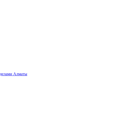
ределами Алматы