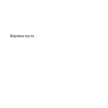
Корзина пуста