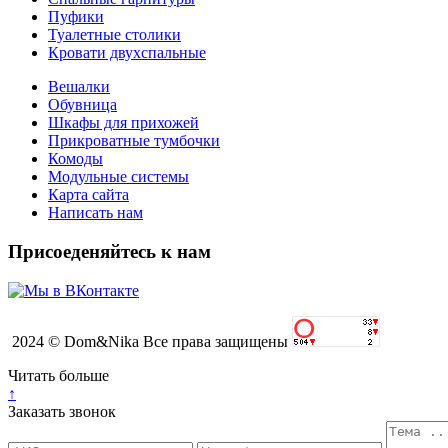
Пуфики
Туалетные столики
Кровати двухспальные
Вешалки
Обувница
Шкафы для прихожей
Прикроватные тумбочки
Комоды
Модульные системы
Карта сайта
Написать нам
Присоеденяйтесь к нам
2024 © Dom&Nika Все права защищены
Читать больше
↑
Заказать звонок