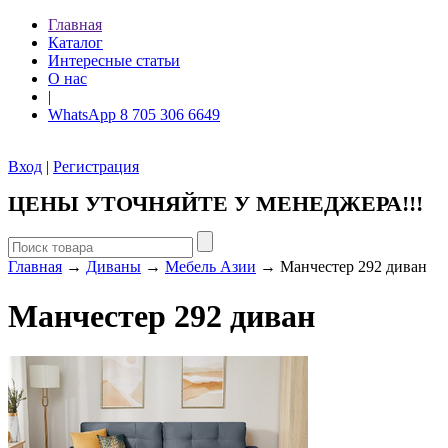
Главная
Каталог
Интересные статьи
О нас
|
WhatsApp 8 705 306 6649
Вход
|
Регистрация
ЦЕНЫ УТОЧНЯЙТЕ У МЕНЕДЖЕРА!!!
Главная
→
Диваны
→
Мебель Азии
→ Манчестер 292 диван
Манчестер 292 диван