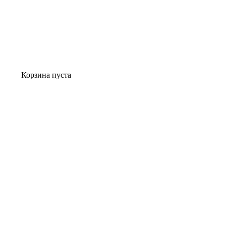
Корзина пуста