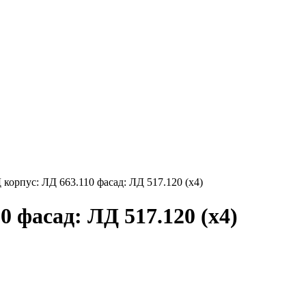
орпус: ЛД 663.110 фасад: ЛД 517.120 (х4)
 фасад: ЛД 517.120 (х4)