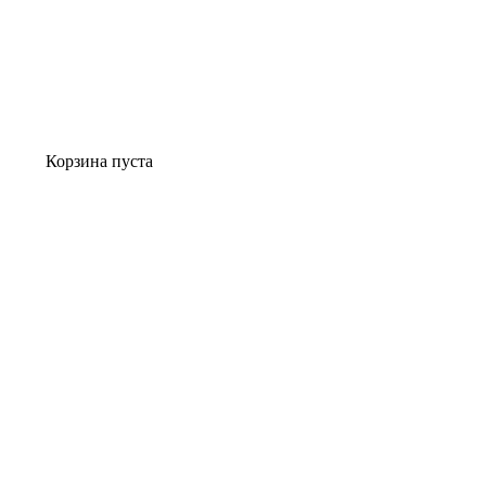
Корзина пуста