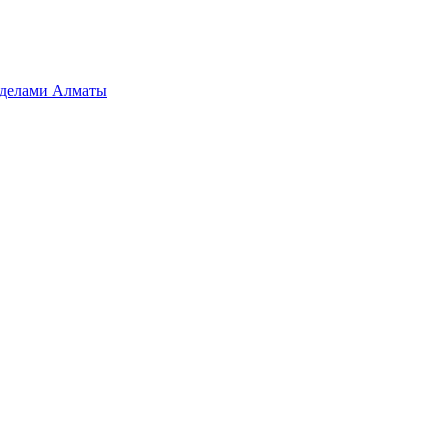
ределами Алматы