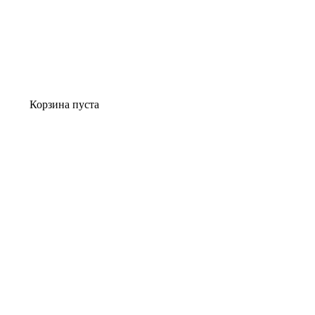
Корзина пуста