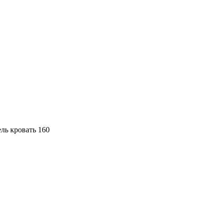
ь кровать 160