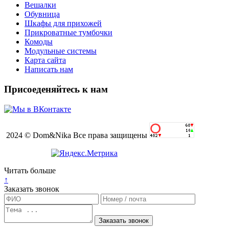
Вешалки
Обувница
Шкафы для прихожей
Прикроватные тумбочки
Комоды
Модульные системы
Карта сайта
Написать нам
Присоеденяйтесь к нам
2024 © Dom&Nika Все права защищены
Читать больше
↑
Заказать звонок