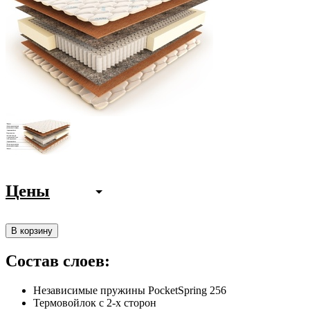
Цены
В корзину
Состав слоев:
Независимые пружины PocketSpring 256
Термовойлок с 2-х сторон