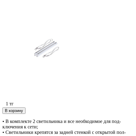
1
тг
В корзину
• В комплекте 2 светильника и все необходимое для под-
ключения к сети;
• Светильники крепятся за задней стенкой с открытой пол-