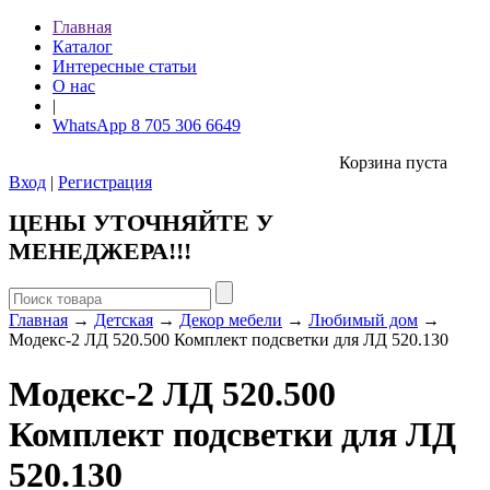
Главная
Каталог
Интересные статьи
О нас
|
WhatsApp 8 705 306 6649
Корзина пуста
Вход
|
Регистрация
ЦЕНЫ УТОЧНЯЙТЕ У
МЕНЕДЖЕРА!!!
Главная
→
Детская
→
Декор мебели
→
Любимый дом
→
Модекс-2 ЛД 520.500 Комплект подсветки для ЛД 520.130
Модекс-2 ЛД 520.500
Комплект подсветки для ЛД
520.130