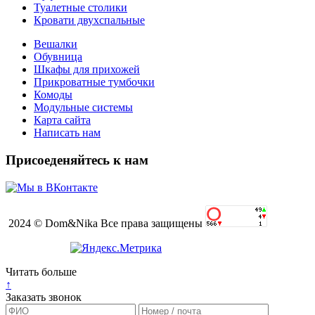
Туалетные столики
Кровати двухспальные
Вешалки
Обувница
Шкафы для прихожей
Прикроватные тумбочки
Комоды
Модульные системы
Карта сайта
Написать нам
Присоеденяйтесь к нам
2024 © Dom&Nika Все права защищены
Читать больше
↑
Заказать звонок