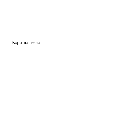
Корзина пуста