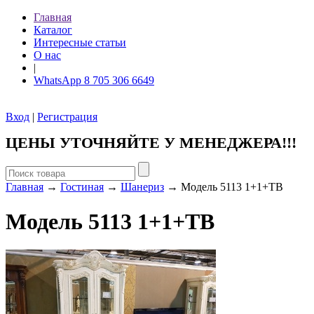
Главная
Каталог
Интересные статьи
О нас
|
WhatsApp 8 705 306 6649
Вход
|
Регистрация
ЦЕНЫ УТОЧНЯЙТЕ У МЕНЕДЖЕРА!!!
Главная
→
Гостиная
→
Шанериз
→ Модель 5113 1+1+ТВ
Модель 5113 1+1+ТВ