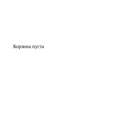
Корзина пуста