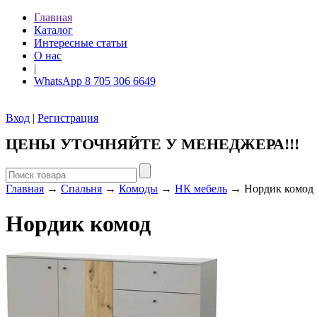
Главная
Каталог
Интересные статьи
О нас
|
WhatsApp 8 705 306 6649
Вход
|
Регистрация
ЦЕНЫ УТОЧНЯЙТЕ У МЕНЕДЖЕРА!!!
Главная
→
Спальня
→
Комоды
→
НК мебель
→ Нордик комод
Нордик комод