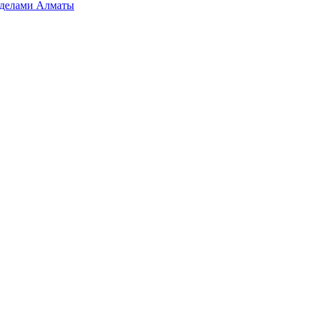
ределами Алматы