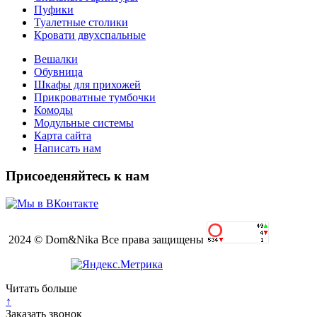
Пуфики
Туалетные столики
Кровати двухспальные
Вешалки
Обувница
Шкафы для прихожей
Прикроватные тумбочки
Комоды
Модульные системы
Карта сайта
Написать нам
Присоеденяйтесь к нам
2024 © Dom&Nika Все права защищены
Читать больше
↑
Заказать звонок