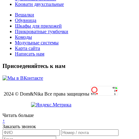
Кровати двухспальные
Вешалки
Обувница
Шкафы для прихожей
Прикроватные тумбочки
Комоды
Модульные системы
Карта сайта
Написать нам
Присоеденяйтесь к нам
2024 © Dom&Nika Все права защищены
Читать больше
↑
Заказать звонок