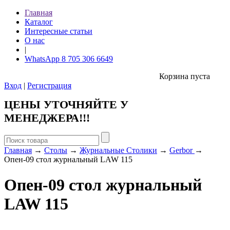
Главная
Каталог
Интересные статьи
О нас
|
WhatsApp 8 705 306 6649
Корзина пуста
Вход
|
Регистрация
ЦЕНЫ УТОЧНЯЙТЕ У
МЕНЕДЖЕРА!!!
Главная
→
Столы
→
Журнальные Столики
→
Gerbor
→
Опен-09 стол журнальный LAW 115
Опен-09 стол журнальный
LAW 115