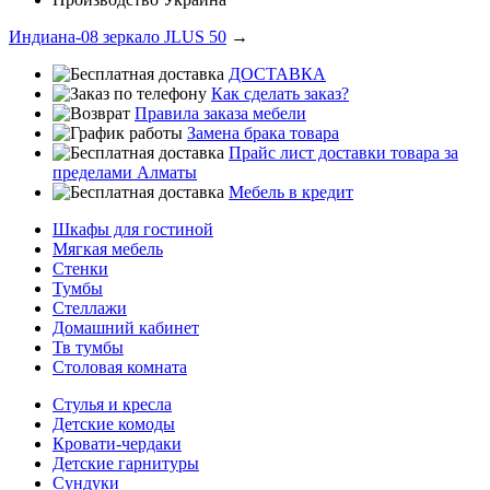
Индиана-08 зеркало JLUS 50
→
ДОСТАВКА
Как сделать заказ?
Правила заказа мебели
Замена брака товара
Прайс лист доставки товара за
пределами Алматы
Мебель в кредит
Шкафы для гостиной
Мягкая мебель
Стенки
Тумбы
Стеллажи
Домашний кабинет
Тв тумбы
Столовая комната
Стулья и кресла
Детские комоды
Кровати-чердаки
Детские гарнитуры
Сундуки