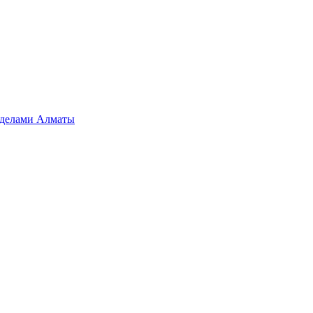
ределами Алматы