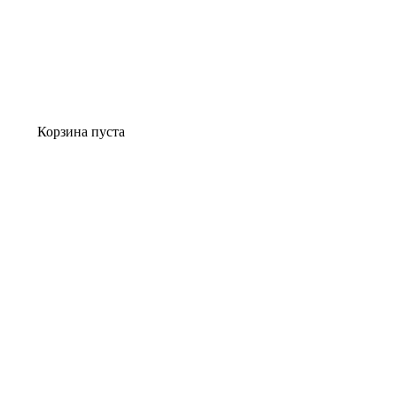
Корзина пуста