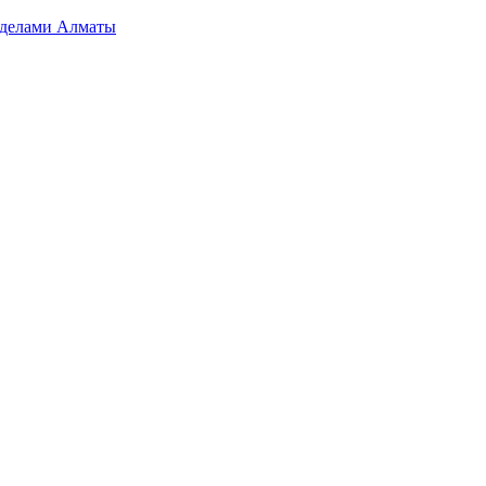
ределами Алматы