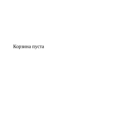
Корзина пуста